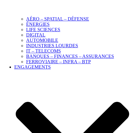
AÉRO – SPATIAL – DÉFENSE
ÉNERGIES
LIFE SCIENCES
DIGITAL
AUTOMOBILE
INDUSTRIES LOURDES
IT – TELECOMS
BANQUES – FINANCES – ASSURANCES
FERROVIAIRE – INFRA – BTP
ENGAGEMENTS