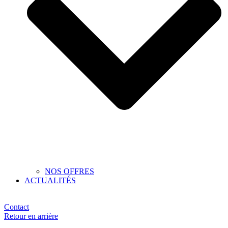
NOS OFFRES
ACTUALITÉS
Contact
Retour en arrière