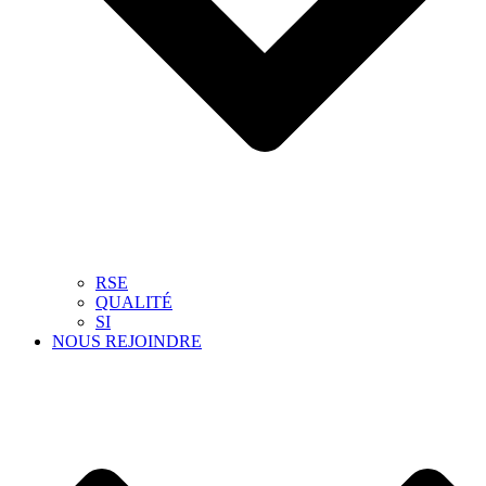
RSE
QUALITÉ
SI
NOUS REJOINDRE