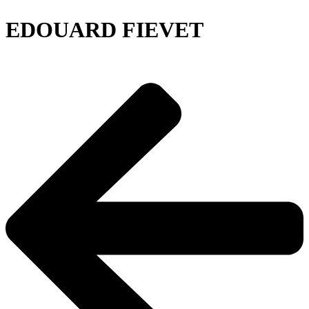
EDOUARD FIEVET