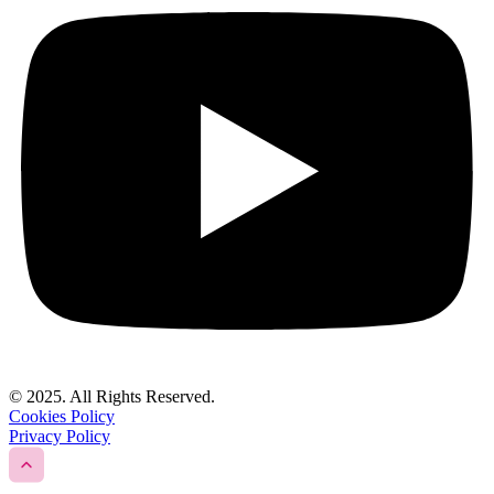
© 2025. All Rights Reserved.
Cookies Policy
Privacy Policy