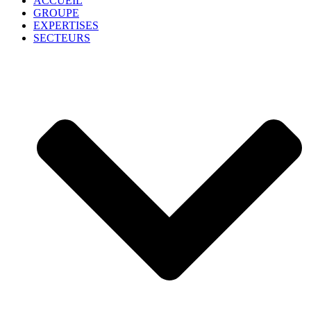
ACCUEIL
GROUPE
EXPERTISES
SECTEURS