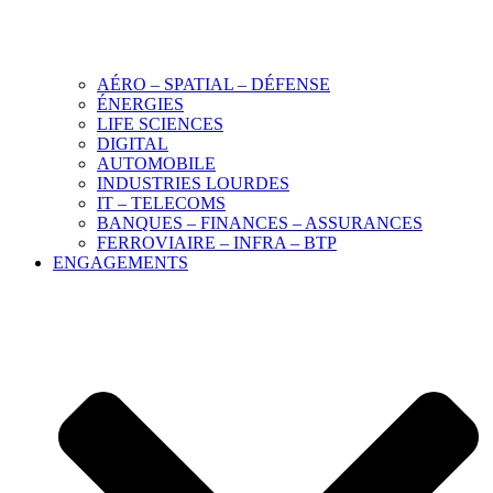
AÉRO – SPATIAL – DÉFENSE
ÉNERGIES
LIFE SCIENCES
DIGITAL
AUTOMOBILE
INDUSTRIES LOURDES
IT – TELECOMS
BANQUES – FINANCES – ASSURANCES
FERROVIAIRE – INFRA – BTP
ENGAGEMENTS