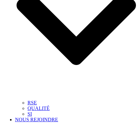
RSE
QUALITÉ
SI
NOUS REJOINDRE