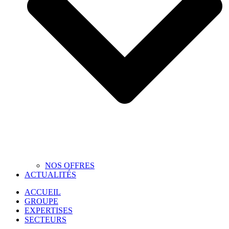
NOS OFFRES
ACTUALITÉS
ACCUEIL
GROUPE
EXPERTISES
SECTEURS