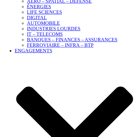
AÉRO – SPATIAL – DÉFENSE
ÉNERGIES
LIFE SCIENCES
DIGITAL
AUTOMOBILE
INDUSTRIES LOURDES
IT – TELECOMS
BANQUES – FINANCES – ASSURANCES
FERROVIAIRE – INFRA – BTP
ENGAGEMENTS