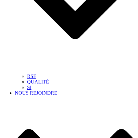
RSE
QUALITÉ
SI
NOUS REJOINDRE