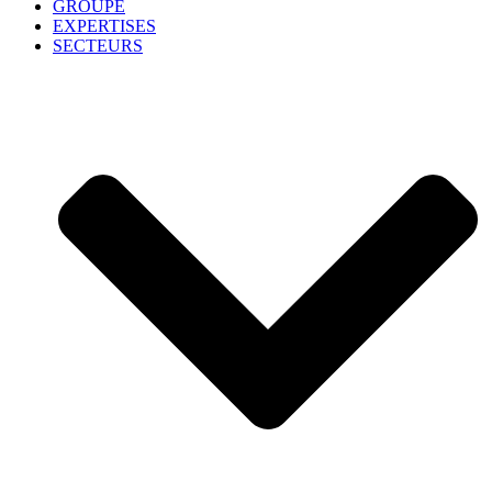
GROUPE
EXPERTISES
SECTEURS