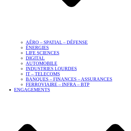
AÉRO – SPATIAL – DÉFENSE
ÉNERGIES
LIFE SCIENCES
DIGITAL
AUTOMOBILE
INDUSTRIES LOURDES
IT – TELECOMS
BANQUES – FINANCES – ASSURANCES
FERROVIAIRE – INFRA – BTP
ENGAGEMENTS