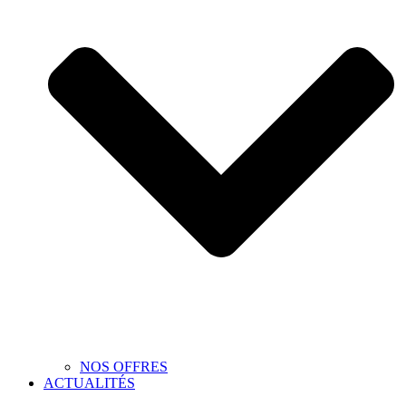
NOS OFFRES
ACTUALITÉS