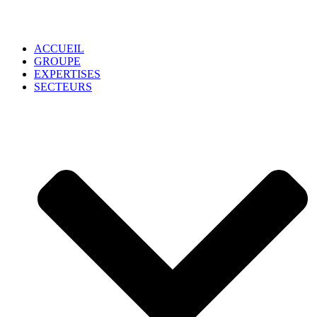
ACCUEIL
GROUPE
EXPERTISES
SECTEURS