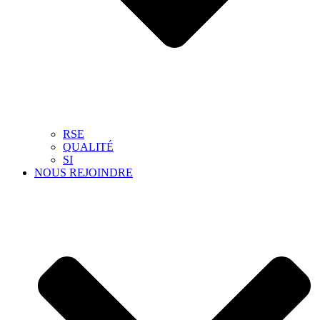
RSE
QUALITÉ
SI
NOUS REJOINDRE