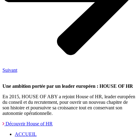
Suivant
Une ambition portée par un leader européen : HOUSE OF HR
En 2015, HOUSE OF ABY a rejoint House of HR, leader européen
du conseil et du recrutement, pour ouvrir un nouveau chapitre de
son histoire et poursuivre sa croissance tout en conservant son
autonomie opérationnelle.
Découvrir House of HR
ACCUEIL