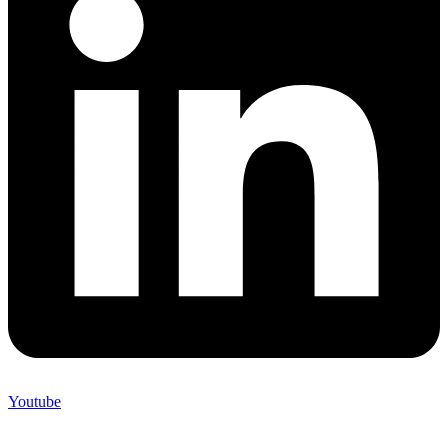
Youtube